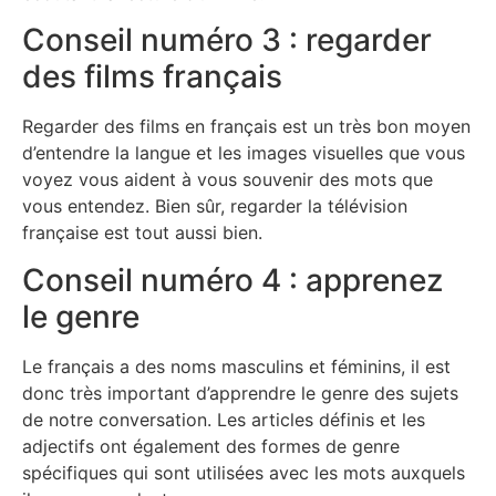
Conseil numéro 3 : regarder
des films français
Regarder des films en français est un très bon moyen
d’entendre la langue et les images visuelles que vous
voyez vous aident à vous souvenir des mots que
vous entendez. Bien sûr, regarder la télévision
française est tout aussi bien.
Conseil numéro 4 : apprenez
le genre
Le français a des noms masculins et féminins, il est
donc très important d’apprendre le genre des sujets
de notre conversation. Les articles définis et les
adjectifs ont également des formes de genre
spécifiques qui sont utilisées avec les mots auxquels