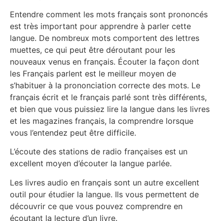
Entendre comment les mots français sont prononcés
est très important pour apprendre à parler cette
langue. De nombreux mots comportent des lettres
muettes, ce qui peut être déroutant pour les
nouveaux venus en français. Écouter la façon dont
les Français parlent est le meilleur moyen de
s’habituer à la prononciation correcte des mots. Le
français écrit et le français parlé sont très différents,
et bien que vous puissiez lire la langue dans les livres
et les magazines français, la comprendre lorsque
vous l’entendez peut être difficile.
L’écoute des stations de radio françaises est un
excellent moyen d’écouter la langue parlée.
Les livres audio en français sont un autre excellent
outil pour étudier la langue. Ils vous permettent de
découvrir ce que vous pouvez comprendre en
écoutant la lecture d’un livre.