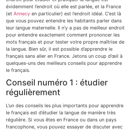
évidemment l’endroit où elle est parlée, et la France
(et
Annecy
en particulier) est l’endroit idéal. C’est là
que vous pouvez entendre les habitants parler dans
leur langue maternelle. Il n’y a pas de meilleur endroit
pour entendre exactement comment prononcer les
mots français et pour tester votre propre maîtrise de
la langue. Bien sûr, il est possible d’apprendre le
français sans aller en France. Jetons un coup d’œil à
quelques-uns des meilleurs conseils pour apprendre
le français.
Conseil numéro 1 : étudier
régulièrement
L’un des conseils les plus importants pour apprendre
le français est d’étudier la langue de manière très
régulière. Si vous êtes en France ou dans un pays
francophone, vous pouvez essayer de discuter avec