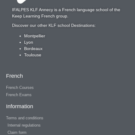
IFALPES KLF Annecy
is a French language school of the
Keep Learning French
group.
Discover our other KLF school Destinations:
Montpellier
Lyon
Bordeaux
Toulouse
French
French Courses
French Exams
Information
Terms and conditions
Internal regulations
Claim form