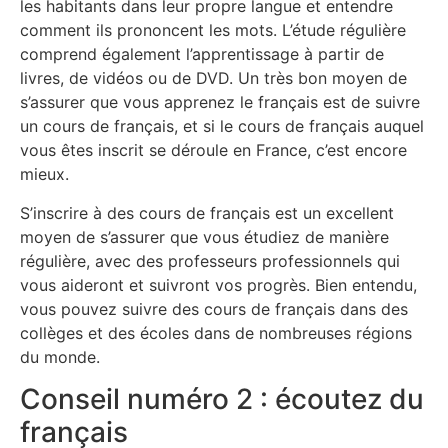
les habitants dans leur propre langue et entendre
comment ils prononcent les mots. L’étude régulière
comprend également l’apprentissage à partir de
livres, de vidéos ou de DVD. Un très bon moyen de
s’assurer que vous apprenez le français est de suivre
un cours de français, et si le cours de français auquel
vous êtes inscrit se déroule en France, c’est encore
mieux.
S’inscrire à des cours de français est un excellent
moyen de s’assurer que vous étudiez de manière
régulière, avec des professeurs professionnels qui
vous aideront et suivront vos progrès. Bien entendu,
vous pouvez suivre des cours de français dans des
collèges et des écoles dans de nombreuses régions
du monde.
Conseil numéro 2 : écoutez du
français