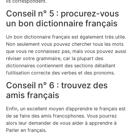
ils correspondent.
Conseil n° 5 : procurez-vous
un bon dictionnaire français
Un bon dictionnaire français est également très utile.
Non seulement vous pouvez chercher tous les mots
que vous ne connaissez pas, mais vous pouvez aussi
réviser votre grammaire, car la plupart des
dictionnaires contiennent des sections détaillant
l’utilisation correcte des verbes et des pronoms.
Conseil n° 6 : trouvez des
amis français
Enfin, un excellent moyen d’apprendre le français est
de se faire des amis francophones. Vous pourrez
alors leur demander de vous aider à apprendre à
Parler en français.