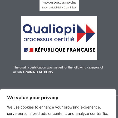
The quality certification was issued for the following category of
action
TRAINING ACTIONS
We value your privacy
© IFALPES Annecy - 2026
We use cookies to enhance your browsing experience,
serve personalized ads or content, and analyze our traffic.