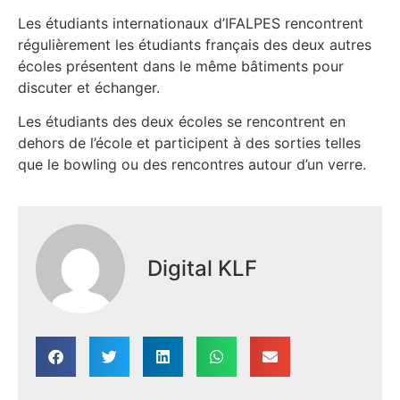
Les étudiants internationaux d’IFALPES rencontrent
régulièrement les étudiants français des deux autres
écoles présentent dans le même bâtiments pour
discuter et échanger.
Les étudiants des deux écoles se rencontrent en
dehors de l’école et participent à des sorties telles
que le bowling ou des rencontres autour d’un verre.
Digital KLF