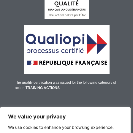
The quality certification was issued for the following category of
action
TRAINING ACTIONS
We value your privacy
© IFALPES Annecy - 2026
We use cookies to enhance your browsing experience,