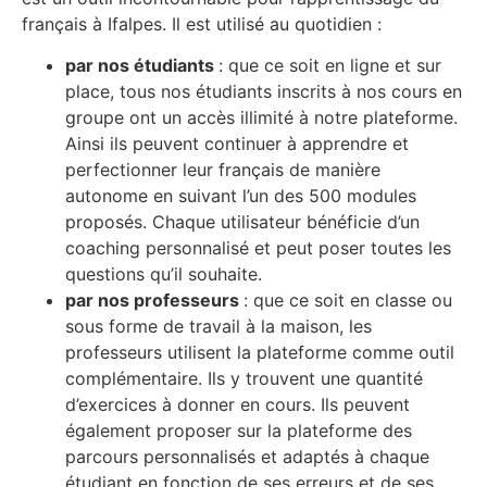
français à Ifalpes. Il est utilisé au quotidien :
par nos étudiants
: que ce soit en ligne et sur
place, tous nos étudiants inscrits à nos cours en
groupe ont un accès illimité à notre plateforme.
Ainsi ils peuvent continuer à apprendre et
perfectionner leur français de manière
autonome en suivant l’un des 500 modules
proposés. Chaque utilisateur bénéficie d’un
coaching personnalisé et peut poser toutes les
questions qu’il souhaite.
par nos professeurs
: que ce soit en classe ou
sous forme de travail à la maison, les
professeurs utilisent la plateforme comme outil
complémentaire. Ils y trouvent une quantité
d’exercices à donner en cours. Ils peuvent
également proposer sur la plateforme des
parcours personnalisés et adaptés à chaque
étudiant en fonction de ses erreurs et de ses