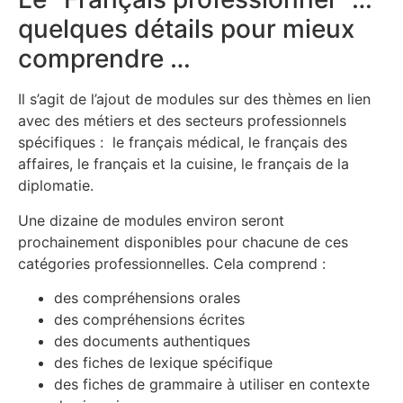
quelques détails pour mieux
comprendre …
Il s’agit de l’ajout de modules sur des thèmes en lien
avec des métiers et des secteurs professionnels
spécifiques : le français médical, le français des
affaires, le français et la cuisine, le français de la
diplomatie.
Une dizaine de modules environ seront
prochainement disponibles pour chacune de ces
catégories professionnelles. Cela comprend :
des compréhensions orales
des compréhensions écrites
des documents authentiques
des fiches de lexique spécifique
des fiches de grammaire à utiliser en contexte