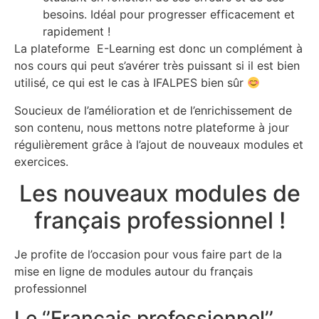
besoins. Idéal pour progresser efficacement et
rapidement !
La plateforme E-Learning est donc un complément à
nos cours qui peut s’avérer très puissant si il est bien
utilisé, ce qui est le cas à IFALPES bien sûr
Soucieux de l’amélioration et de l’enrichissement de
son contenu, nous mettons notre plateforme à jour
régulièrement grâce à l’ajout de nouveaux modules et
exercices.
Les nouveaux modules de
français professionnel !
Je profite de l’occasion pour vous faire part de la
mise en ligne de modules autour du français
professionnel
Le ‘’Français professionnel’’ …