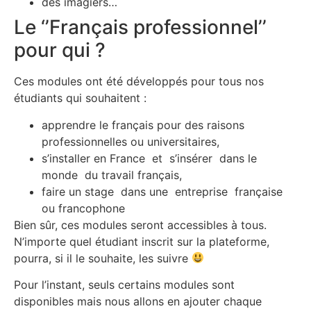
des imagiers…
Le ‘’Français professionnel’’
pour qui ?
Ces modules ont été développés pour tous nos
étudiants qui souhaitent :
apprendre le français pour des raisons
professionnelles ou universitaires,
s’installer en France et s’insérer dans le
monde du travail français,
faire un stage dans une entreprise française
ou francophone
Bien sûr, ces modules seront accessibles à tous.
N’importe quel étudiant inscrit sur la plateforme,
pourra, si il le souhaite, les suivre
Pour l’instant, seuls certains modules sont
disponibles mais nous allons en ajouter chaque