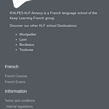
IFALPES KLF Annecy
is a French language school of the
Keep Learning French
group.
Discover our other KLF school Destinations:
Montpellier
Lyon
Bordeaux
Toulouse
French
French Courses
French Exams
Information
Terms and conditions
Internal regulations