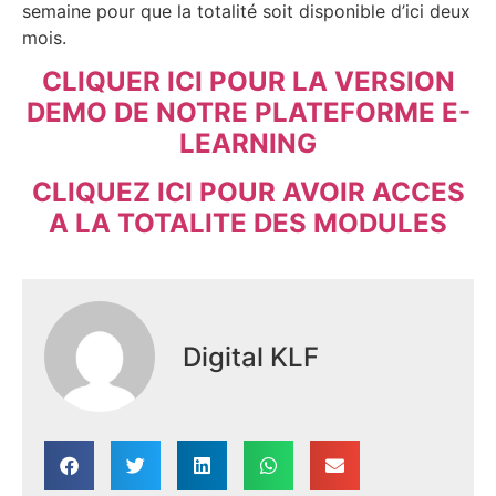
semaine pour que la totalité soit disponible d’ici deux
mois.
CLIQUER ICI POUR LA VERSION
DEMO DE NOTRE PLATEFORME E-
LEARNING
CLIQUEZ ICI POUR AVOIR ACCES
A LA TOTALITE DES MODULES
Digital KLF