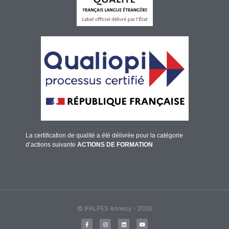
La certification de qualité a été délivrée pour la catégorie
d’actions suivante
ACTIONS DE FORMATION
© IFALPES Annecy - 2026