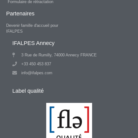
Formulaire de rétractation
Partenaires
Devenir famille d'accueil pour
IFALPES
IFALPES Annecy
3 Rue de Rumilly, 74000 Annecy FRANCE
+33 450 453 837
info@ifalpes.com
Label qualité