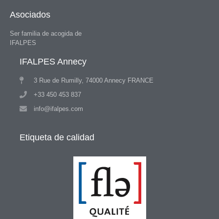
Asociados
Ser familia de acogida de
IFALPES
IFALPES Annecy
3 Rue de Rumilly, 74000 Annecy FRANCE
+33 450 453 837
info@ifalpes.com
Etiqueta de calidad