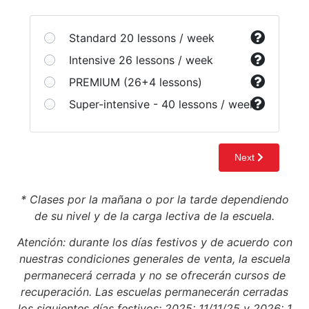
* Clases por la mañana o por la tarde dependiendo
de su nivel y de la carga lectiva de la escuela.
Atención: durante los días festivos y de acuerdo con
nuestras condiciones generales de venta, la escuela
permanecerá cerrada y no se ofrecerán cursos de
recuperación. Las escuelas permanecerán cerradas
los siguientes días festivos: 2025: 11/11/25 y 2026: 1