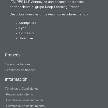
IFALPES KLF Annecy
es una escuela de francés
perteneciente al grupo
Keep Learning French
.
Descubre nuestros otros destinos escolares de KLF:
Montpellier
Lyon
Bordeaux
Toulouse
Francés
Cursos de francés
Exámenes de francés
Información
Términos y Condiciones
Reglamento interno
Formulario de reclamación
Formulario de desistimiento