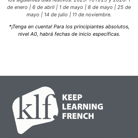
de enero | 6 de abril | 1 de mayo | 8 de mayo | 25 de
mayo | 14 de julio | 11 de noviembre.
*¡Tenga en cuenta! Para los principiantes absolutos,
nivel A0, habrá fechas de inicio específicas.