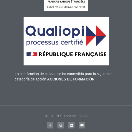
La certificación de calidad se ha concedido para la siguiente
categoría de acción
ACCIONES DE FORMACIÓN
© IFALPES Annecy - 2026