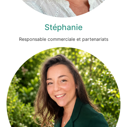
Stéphanie
Responsable commerciale et partenariats