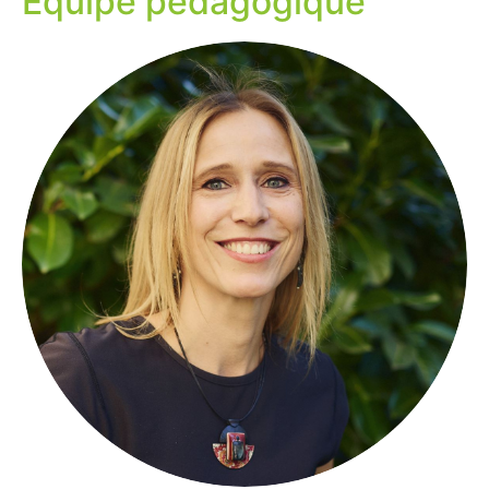
Équipe pédagogique