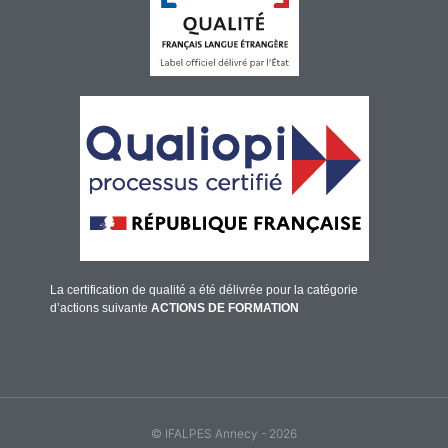
La certification de qualité a été délivrée pour la catégorie
d’actions suivante
ACTIONS DE FORMATION
© IFALPES Annecy - 2026