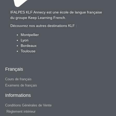
IFALPES KLF Annecy
est une école de langue française
du groupe
Keep Learning French
.
Découvrez nos autres destinations KLF :
Montpellier
Lyon
Bordeaux
Toulouse
Français
Cours de français
Examens de français
Informations
Conditions Générales de Vente
Règlement intérieur