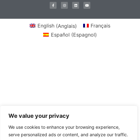
English
(
Anglais
)
Français
Español
(
Espagnol
)
We value your privacy
We use cookies to enhance your browsing experience,
serve personalized ads or content, and analyze our traffic.