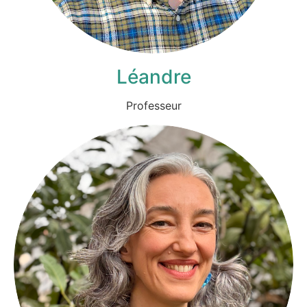
Léandre
Professeur