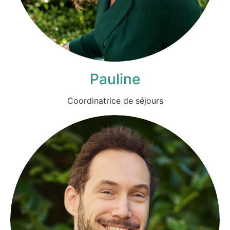
Pauline
Coordinatrice de séjours