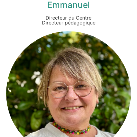
Emmanuel
Directeur du Centre
Directeur pédagogique