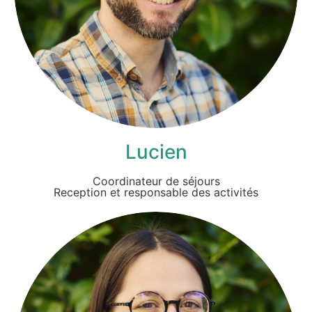
Lucien
Coordinateur de séjours
Reception et responsable des activités