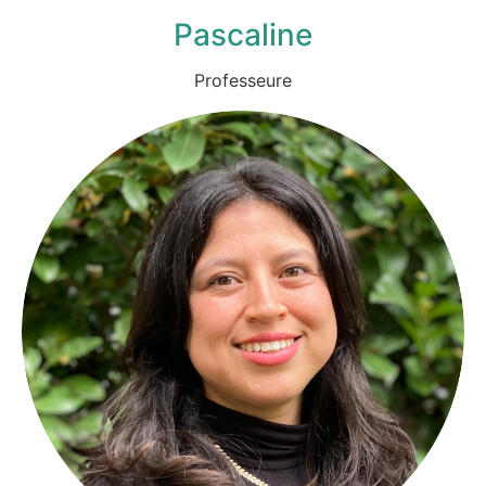
Pascaline
Professeure