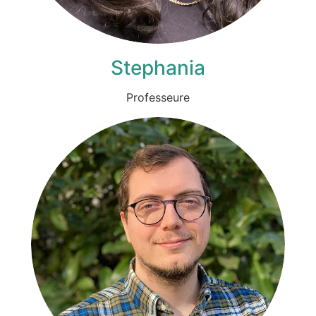
Stephania
Professeure