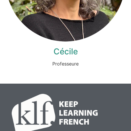
Cécile
Professeure