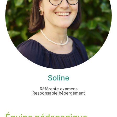
Soline
Référente examens
Responsable hébergement