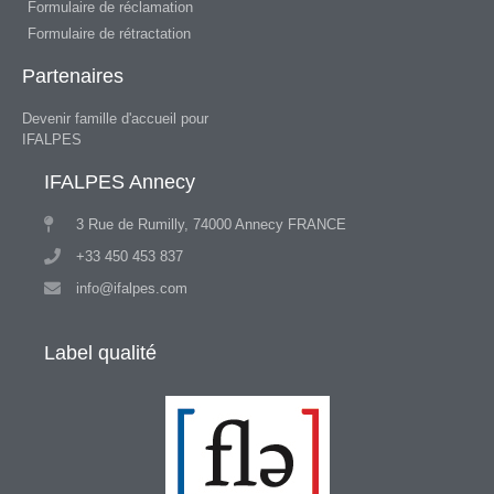
Formulaire de réclamation
Formulaire de rétractation
Partenaires
Devenir famille d'accueil pour
IFALPES
IFALPES Annecy
3 Rue de Rumilly, 74000 Annecy FRANCE
+33 450 453 837
info@ifalpes.com
Label qualité