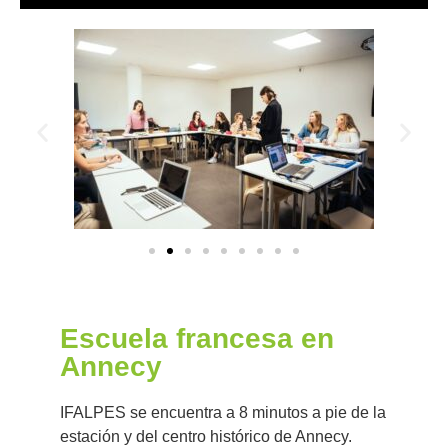
Escuela francesa en
Annecy
IFALPES se encuentra a 8 minutos a pie de la
estación y del centro histórico de Annecy.