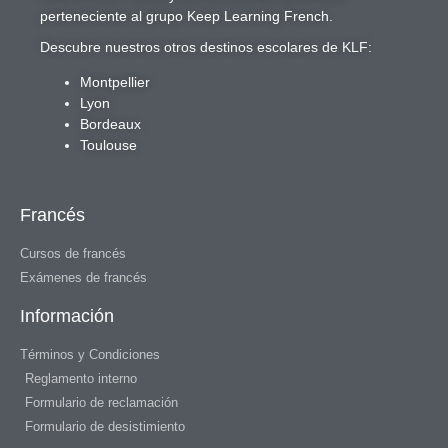
perteneciente al grupo
Keep Learning French
.
Descubre nuestros otros destinos escolares de KLF:
Montpellier
Lyon
Bordeaux
Toulouse
Francés
Cursos de francés
Exámenes de francés
Información
Términos y Condiciones
Reglamento interno
Formulario de reclamación
Formulario de desistimiento