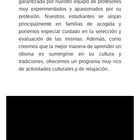
garantizada por nuestro equipo de profesores
muy experimentados y apasionados por su
profesión. Nuestros estudiantes se alojan
principalmente en familias de acogida y
ponemos especial cuidado en la selección y
evaluación de las mismas. Además, como
creemos que la mejor manera de aprender un
idioma es sumergirse en su cultura y
tradiciones, ofrecemos un programa muy rico
de actividades culturales y de relajación.