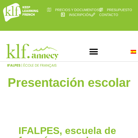
PRECIOS Y DOCUMENTOS
PRESUPUESTO
INSCRIPCIÓN
CONTACTO
Presentación escolar
IFALPES, escuela de