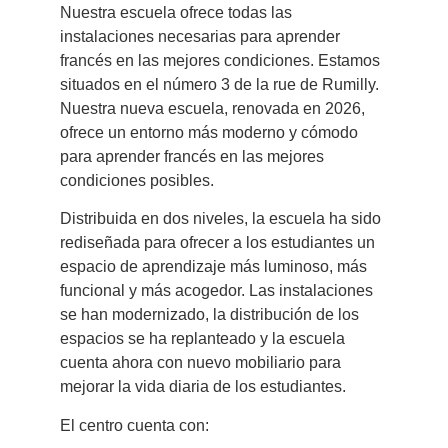
Nuestra escuela ofrece todas las
instalaciones necesarias para aprender
francés en las mejores condiciones. Estamos
situados en el número 3 de la rue de Rumilly.
Nuestra nueva escuela, renovada en 2026,
ofrece un entorno más moderno y cómodo
para aprender francés en las mejores
condiciones posibles.
Distribuida en dos niveles, la escuela ha sido
rediseñada para ofrecer a los estudiantes un
espacio de aprendizaje más luminoso, más
funcional y más acogedor. Las instalaciones
se han modernizado, la distribución de los
espacios se ha replanteado y la escuela
cuenta ahora con nuevo mobiliario para
mejorar la vida diaria de los estudiantes.
El centro cuenta con: