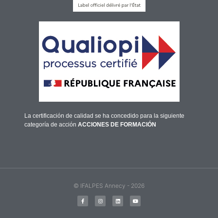
La certificación de calidad se ha concedido para la siguiente
categoría de acción
ACCIONES DE FORMACIÓN
© IFALPES Annecy - 2026