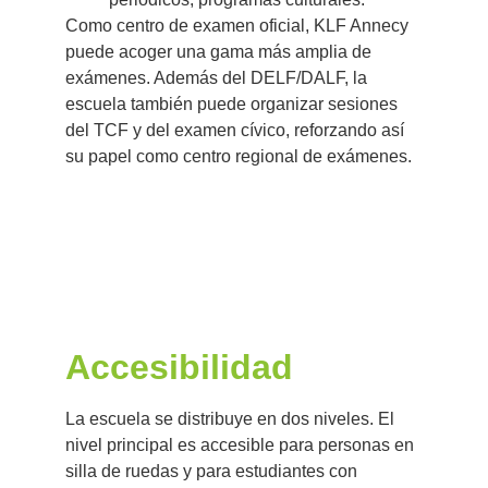
Como centro de examen oficial, KLF Annecy
puede acoger una gama más amplia de
exámenes. Además del DELF/DALF, la
escuela también puede organizar sesiones
del TCF y del examen cívico, reforzando así
su papel como centro regional de exámenes.
Accesibilidad
La escuela se distribuye en dos niveles. El
nivel principal es accesible para personas en
silla de ruedas y para estudiantes con