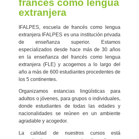
francés como lengua
extranjera
IFALPES, escuela de francés como lengua
extranjera IFALPES es una institución privada
de enseñanza superior. Estamos
especializados desde hace más de 30 años
en la enseñanza del francés como lengua
extranjera (FLE) y acogemos a lo largo del
año a más de 600 estudiantes procedentes de
los 5 continentes.
Organizamos estancias lingüísticas para
adultos o jóvenes, para grupos o individuales,
donde estudiantes de todas las edades y
nacionalidades se reúnen en un ambiente
agradable y acogedor.
La calidad de nuestros cursos está