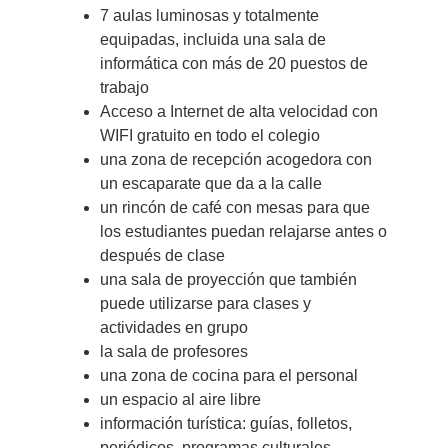
7 aulas luminosas y totalmente
equipadas, incluida una sala de
informática con más de 20 puestos de
trabajo
Acceso a Internet de alta velocidad con
WIFI gratuito en todo el colegio
una zona de recepción acogedora con
un escaparate que da a la calle
un rincón de café con mesas para que
los estudiantes puedan relajarse antes o
después de clase
una sala de proyección que también
puede utilizarse para clases y
actividades en grupo
la sala de profesores
una zona de cocina para el personal
un espacio al aire libre
información turística: guías, folletos,
periódicos, programas culturales.