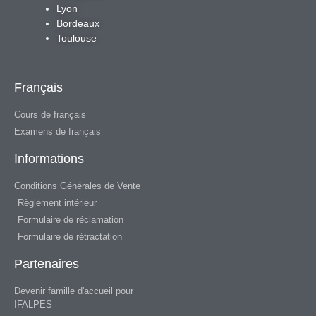
Lyon
Bordeaux
Toulouse
Français
Cours de français
Examens de français
Informations
Conditions Générales de Vente
Règlement intérieur
Formulaire de réclamation
Formulaire de rétractation
Partenaires
Devenir famille d'accueil pour
IFALPES