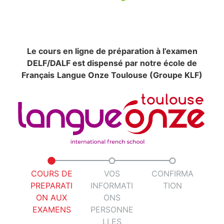
Le cours en ligne de préparation à l’examen
DELF/DALF est dispensé par notre école de
Français
Langue Onze Toulouse (Groupe KLF)