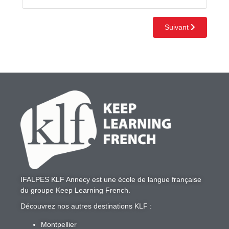
IFALPES KLF Annecy
est une école de langue française
du groupe
Keep Learning French
.
Découvrez nos autres destinations KLF :
Montpellier