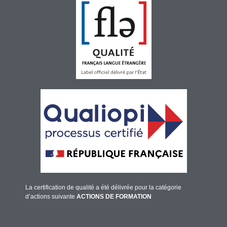
La certification de qualité a été délivrée pour la catégorie
d’actions suivante
ACTIONS DE FORMATION