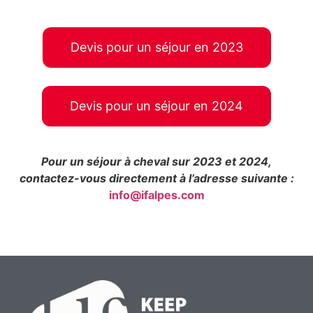
Devis pour un séjour en 2023
Devis pour un séjour en 2024
Pour un séjour à cheval sur 2023 et 2024,
contactez-vous directement à l’adresse suivante :
info@ifalpes.com