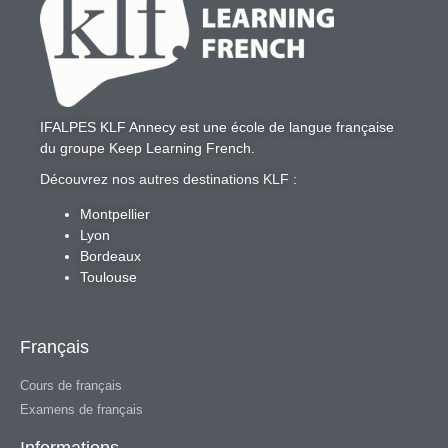
IFALPES KLF Annecy
est une école de langue française
du groupe
Keep Learning French
.
Découvrez nos autres destinations KLF :
Montpellier
Lyon
Bordeaux
Toulouse
Français
Cours de français
Examens de français