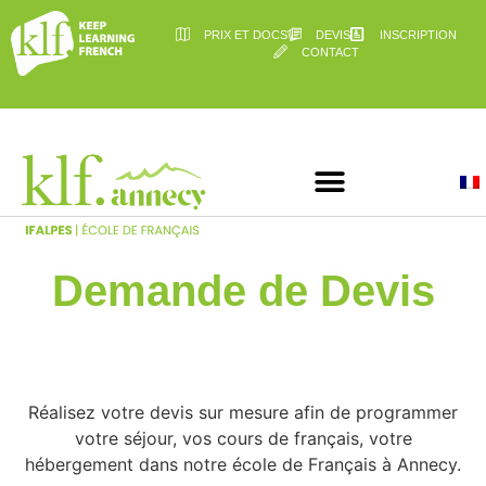
PRIX ET DOCS
DEVIS
INSCRIPTION
CONTACT
Demande de Devis
Réalisez votre devis sur mesure afin de programmer
votre séjour, vos cours de français, votre
hébergement dans notre école de Français à Annecy.