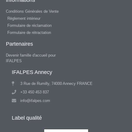
Informations
Conditions Générales de Vente
Règlement intérieur
Formulaire de réclamation
Formulaire de rétractation
Partenaires
Devenir famille d'accueil pour
IFALPES
IFALPES Annecy
3 Rue de Rumilly, 74000 Annecy FRANCE
+33 450 453 837
info@ifalpes.com
Label qualité