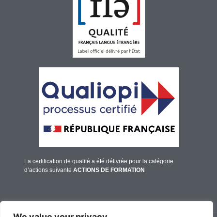
La certification de qualité a été délivrée pour la catégorie
d’actions suivante
ACTIONS DE FORMATION
We value your privacy