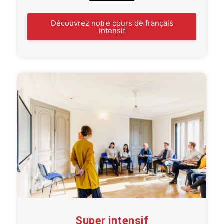
Découvrez notre cours de français
intensif
Super intensif