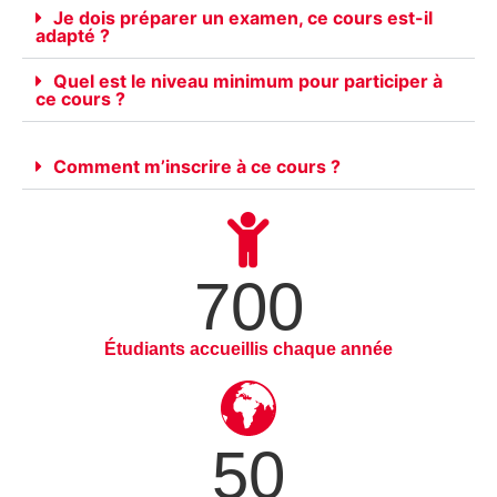
Je dois préparer un examen, ce cours est-il
adapté ?
Quel est le niveau minimum pour participer à
ce cours ?
Comment m’inscrire à ce cours ?
700
Étudiants accueillis chaque année
50