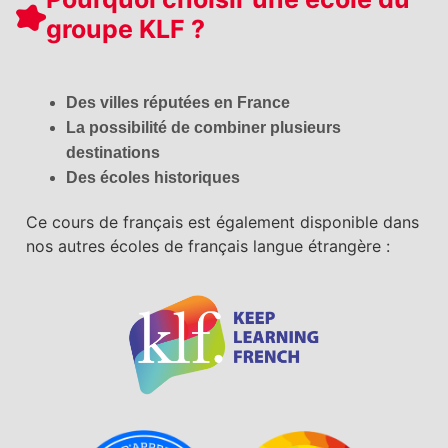
groupe KLF ?
Des villes réputées en France
La possibilité de combiner plusieurs
destinations
Des écoles historiques
Ce cours de français est également disponible dans
nos autres écoles de français langue étrangère :