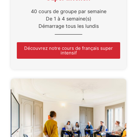
40 cours de groupe par semaine
De 1 à 4 semaine(s)
Démarrage tous les lundis
Découvrez notre cours de français super
intensif