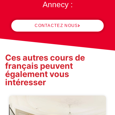
Annecy :
CONTACTEZ NOUS
Ces autres cours de
français peuvent
également vous
intéresser