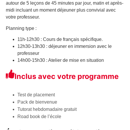
autour de 5 leçons de 45 minutes par jour, matin et après-
midi incluant un moment déjeuner plus convivial avec
votre professeur.
Planning type :
11h-12h30 : Cours de français spécifique.
12h30-13h30 : déjeuner en immersion avec le
professeur
14h00-15h30 : Atelier de mise en situation
Inclus avec votre programme
Test de placement
Pack de bienvenue
Tutorat hebdomadaire gratuit
Road book de l’école