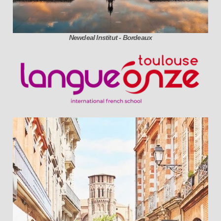
Newdeal Institut - Bordeaux