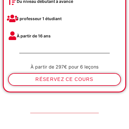
Du niveau débutant à avancé
1 professeur 1 étudiant
À partir de 16 ans
À partir de 297€ pour 6 leçons
RÉSERVEZ CE COURS