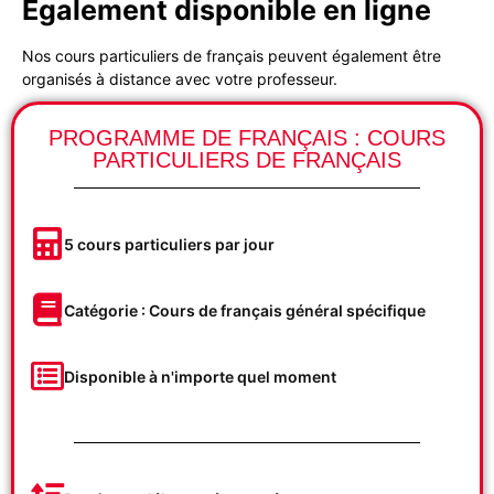
Également disponible en ligne
Nos cours particuliers de français peuvent également être
organisés à distance avec votre professeur.
PROGRAMME DE FRANÇAIS : COURS
PARTICULIERS DE FRANÇAIS
5 cours particuliers par jour
Catégorie : Cours de français général spécifique
Disponible à n'importe quel moment