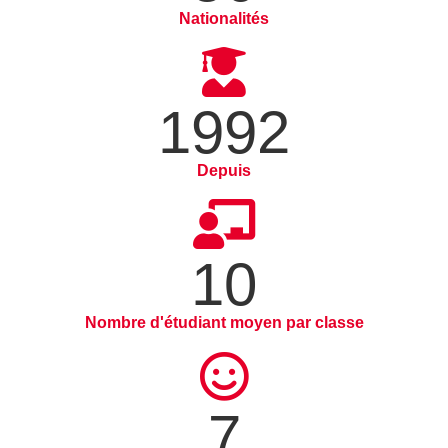
Nationalités
1992
Depuis
10
Nombre d'étudiant moyen par classe
7