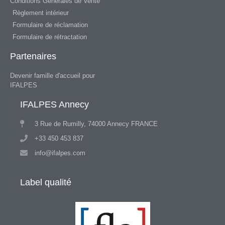
Conditions Générales de Vente
Règlement intérieur
Formulaire de réclamation
Formulaire de rétractation
Partenaires
Devenir famille d'accueil pour
IFALPES
IFALPES Annecy
3 Rue de Rumilly, 74000 Annecy FRANCE
+33 450 453 837
info@ifalpes.com
Label qualité