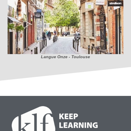
Langue Onze - Toulouse