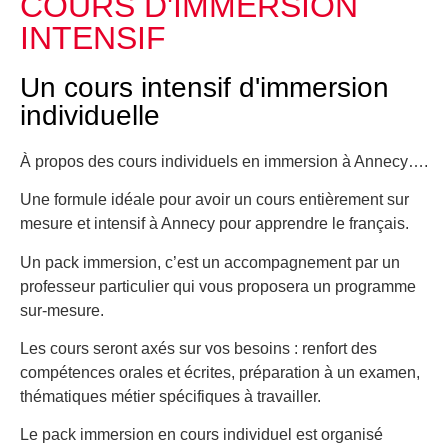
COURS D'IMMERSION
INTENSIF
Un cours intensif d'immersion
individuelle
À propos des cours individuels en immersion à Annecy….
Une formule idéale pour avoir un cours entièrement sur
mesure et intensif à Annecy pour apprendre le français.
Un pack immersion, c’est un accompagnement par un
professeur particulier qui vous proposera un programme
sur-mesure.
Les cours seront axés sur vos besoins : renfort des
compétences orales et écrites, préparation à un examen,
thématiques métier spécifiques à travailler.
Le pack immersion en cours individuel est organisé