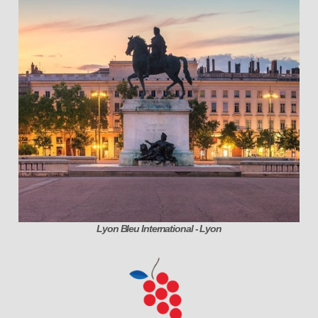
Lyon Bleu International - Lyon