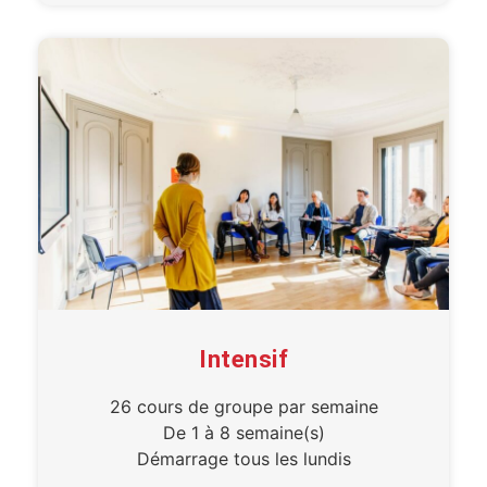
Intensif
26 cours de groupe par semaine
De 1 à 8 semaine(s)
Démarrage tous les lundis