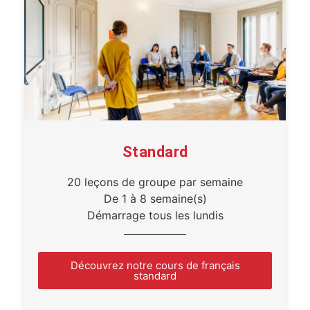
Standard
20 leçons de groupe par semaine
De 1 à 8 semaine(s)
Démarrage tous les lundis
Découvrez notre cours de français
standard