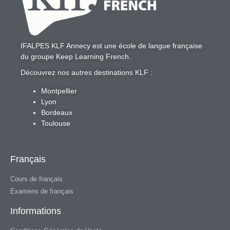
IFALPES KLF Annecy
est une école de langue française
du groupe
Keep Learning French
.
Découvrez nos autres destinations KLF :
Montpellier
Lyon
Bordeaux
Toulouse
Français
Cours de français
Examens de français
Informations