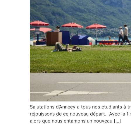
Salutations d’Annecy à tous nos étudiants à 
réjouissons de ce nouveau départ. Avec la fin 
alors que nous entamons un nouveau […]