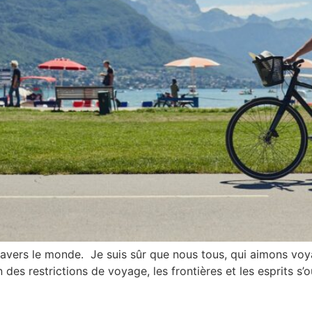
travers le monde. Je suis sûr que nous tous, qui aimons vo
des restrictions de voyage, les frontières et les esprits s’