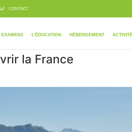
N
CONTACT
EXAMENS
L’ÉDUCATION
HÉBERGEMENT
ACTIVIT
rir la France