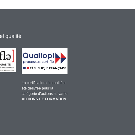
l qualité
La certification de qualité a
été délivrée pour la
catégorie d’actions suivante
ACTIONS DE FORMATION