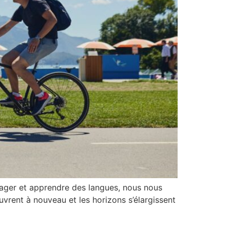
yager et apprendre des langues, nous nous
ouvrent à nouveau et les horizons s’élargissent