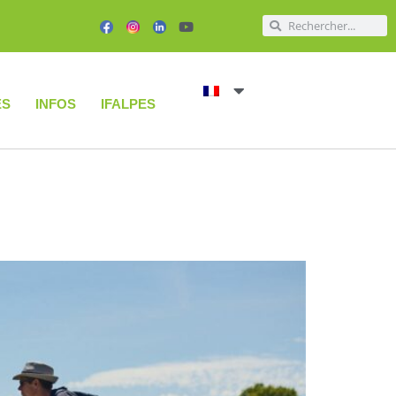
ÉS
INFOS
IFALPES