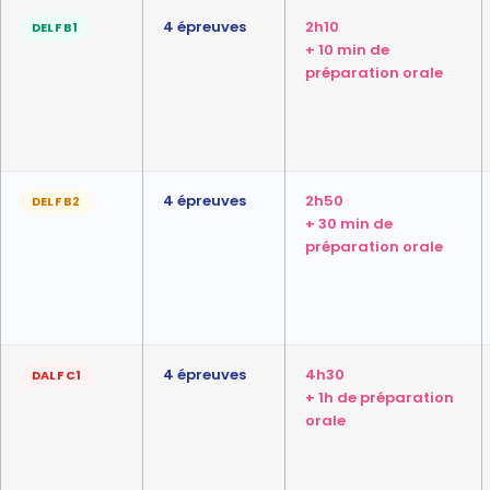
4 épreuves
2h10
DELF B1
+ 10 min de
préparation orale
4 épreuves
2h50
DELF B2
+ 30 min de
préparation orale
4 épreuves
4h30
DALF C1
+ 1h de préparation
orale