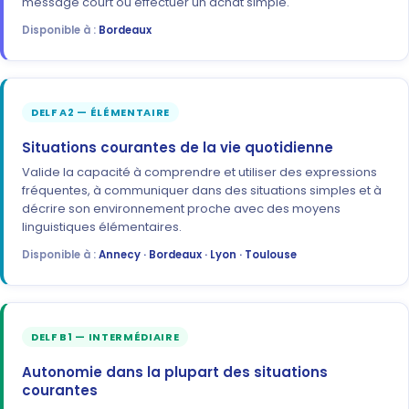
message court ou effectuer un achat simple.
Disponible à :
Bordeaux
DELF A2 — ÉLÉMENTAIRE
Situations courantes de la vie quotidienne
Valide la capacité à comprendre et utiliser des expressions
fréquentes, à communiquer dans des situations simples et à
décrire son environnement proche avec des moyens
linguistiques élémentaires.
Disponible à :
Annecy · Bordeaux · Lyon · Toulouse
DELF B1 — INTERMÉDIAIRE
Autonomie dans la plupart des situations
courantes