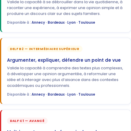
Valide la capacité à se débrouiller dans la vie quotidienne, à
raconter une expérience, à exprimer une opinion simple et à
produire un discours clair sur des sujets familiers.
Disponible à :
Annecy · Bordeaux · Lyon · Toulouse
DELF B2 — INTERMÉDIAIRE SUPÉRIEUR
Argumenter, expliquer, défendre un point de vue
Valide la capacité à comprendre des textes plus complexes,
à développer une opinion argumentée, à reformuler une
idée et à interagir avec plus d’aisance dans des contextes
académiques ou professionnels.
Disponible à :
Annecy · Bordeaux · Lyon · Toulouse
DALF C1 — AVANCÉ