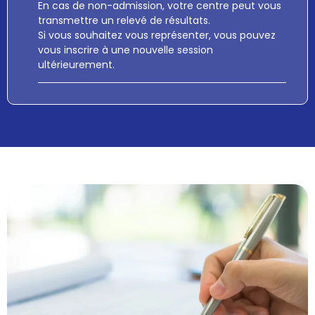
En cas de non-admission, votre centre peut vous
transmettre un
relevé de résultats
.
Si vous souhaitez vous représenter, vous pouvez
vous inscrire à une nouvelle session
ultérieurement.