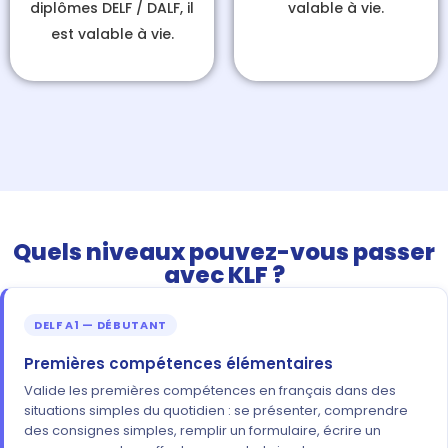
diplômes DELF / DALF, il
valable à vie
.
est
valable à vie
.
Quels niveaux pouvez-vous passer
avec KLF ?
DELF A1 — DÉBUTANT
Premières compétences élémentaires
Valide les premières compétences en français dans des
situations simples du quotidien : se présenter, comprendre
des consignes simples, remplir un formulaire, écrire un