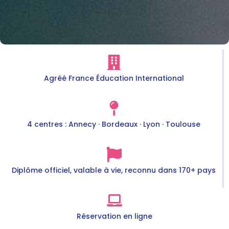
Agréé France Éducation International
4 centres : Annecy · Bordeaux · Lyon · Toulouse
Diplôme officiel, valable à vie, reconnu dans 170+ pays
Réservation en ligne