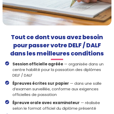
Tout ce dont vous avez besoin
pour passer votre DELF / DALF
dans les meilleures conditions
Session officielle agréée
— organisée dans un
centre habilité pour la passation des diplômes
DELF / DALF
Épreuves écrites sur papier
— dans une salle
d’examen surveillée, conforme aux exigences
officielles de passation
Épreuve orale avec examinateur
— réalisée
selon le format officiel du diplôme présenté