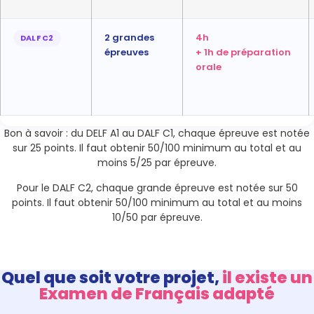
2 grandes
4h
DALF C2
épreuves
+ 1h de préparation
orale
Bon à savoir : du DELF A1 au DALF C1, chaque épreuve est notée
sur 25 points. Il faut obtenir 50/100 minimum au total et au
moins 5/25 par épreuve.
Pour le DALF C2, chaque grande épreuve est notée sur 50
points. Il faut obtenir 50/100 minimum au total et au moins
10/50 par épreuve.
Quel que soit votre projet,
il existe un
Examen de Français adapté