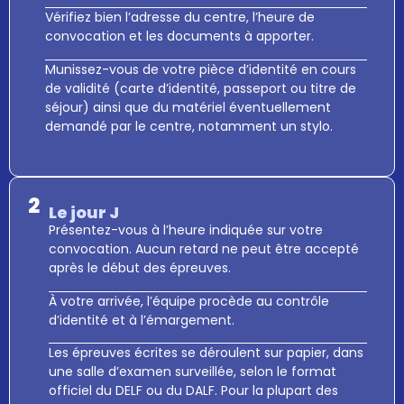
Vérifiez bien l’adresse du centre, l’heure de
convocation et les documents à apporter.
Munissez-vous de votre
pièce d’identité en cours
de validité
(carte d’identité, passeport ou titre de
séjour) ainsi que du matériel éventuellement
demandé par le centre, notamment un
stylo
.
2
Le jour J
Présentez-vous à l’heure indiquée sur votre
convocation. Aucun retard ne peut être accepté
après le début des épreuves.
À votre arrivée, l’équipe procède au
contrôle
d’identité
et à l’émargement.
Les
épreuves écrites
se déroulent
sur papier
, dans
une salle d’examen surveillée, selon le format
officiel du DELF ou du DALF. Pour la plupart des