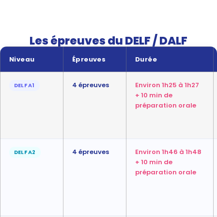
Les épreuves du DELF / DALF
Niveau
Épreuves
Durée
4 épreuves
Environ 1h25 à 1h27
DELF A1
+ 10 min de
préparation orale
4 épreuves
Environ 1h46 à 1h48
DELF A2
+ 10 min de
préparation orale