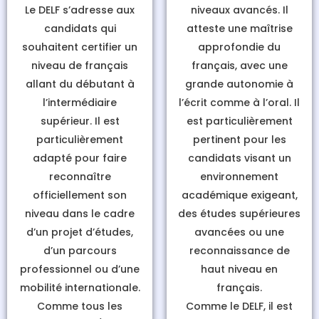
Le
DELF
s’adresse aux
niveaux avancés
. Il
candidats qui
atteste une maîtrise
souhaitent certifier un
approfondie du
niveau de français
français, avec une
allant du
débutant à
grande autonomie à
l’intermédiaire
l’écrit comme à l’oral. Il
supérieur
. Il est
est particulièrement
particulièrement
pertinent pour les
adapté pour faire
candidats visant un
reconnaître
environnement
officiellement son
académique exigeant,
niveau dans le cadre
des études supérieures
d’un projet d’études,
avancées ou une
d’un parcours
reconnaissance de
professionnel ou d’une
haut niveau en
mobilité internationale.
français.
Comme tous les
Comme le DELF, il est