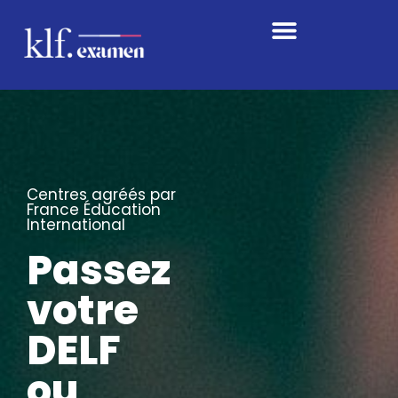
Centres agréés par
France Éducation
International
Passez
votre
DELF
ou