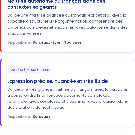
Maîtrise autonome du français dans des
contextes exigeants
Valide une maîtrise avancée du français écrit et oral, avec la
capacité à structurer une argumentation, comprendre des
contenus complexes et s’exprimer avec autonomie dans des
situations variées.
Disponible à :
Bordeaux · Lyon · Toulouse
DALF C2 — MAÎTRISE
Expression précise, nuancée et très fluide
Valide une très grande maîtrise du français, avec la capacité
à comprendre finement des documents complexes,
reformuler avec souplesse et s’exprimer avec précision dans
des situations de haut niveau.
Disponible à :
Bordeaux