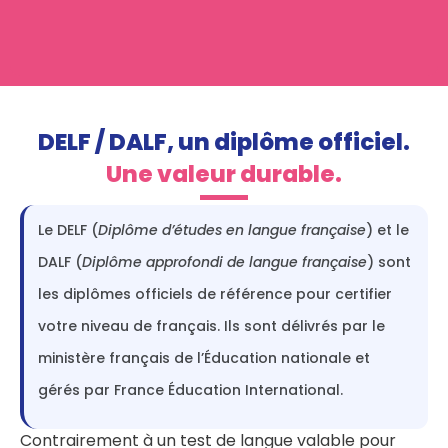
DELF / DALF, un diplôme officiel.
Une valeur durable.
Le
DELF
(
Diplôme d’études en langue française
) et le
DALF
(
Diplôme approfondi de langue française
) sont
les diplômes officiels de référence pour certifier
votre niveau de français. Ils sont délivrés par le
ministère français de l’Éducation nationale
et
gérés par
France Éducation International
.
Contrairement à un test de langue valable pour