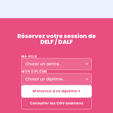
Réservez votre session de
DELF / DALF
MA VILLE
MON DIPLÔME
M’inscrire à ce diplôme
Consulter les CGV examens