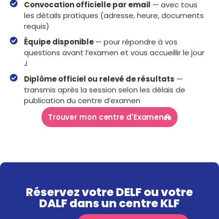
Convocation officielle par email
— avec tous
les détails pratiques (adresse, heure, documents
requis)
Équipe disponible
— pour répondre à vos
questions avant l’examen et vous accueillir le jour
J
Diplôme officiel ou relevé de résultats
—
transmis après la session selon les délais de
publication du centre d’examen
Trouver mon centre d'Examen
Réservez votre DELF ou votre
DALF dans un centre KLF