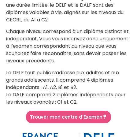
une durée limitée, le DELF et le DALF sont des
diplômes valables à vie, alignés sur les niveaux du
CECRL, de A1 à C2.
Chaque niveau correspond à un diplôme distinct et
indépendant. Vous vous inscrivez donc uniquement
à l’examen correspondant au niveau que vous
souhaitez faire reconnaître, sans devoir passer les
niveaux précédents.
Le DELF tout public s’adresse aux adultes et aux
grands adolescents. Il comprend 4 diplômes
indépendants : A1, A2, B1 et B2.
Le DALF comprend 2 diplômes indépendants pour
les niveaux avancés : C1 et C2.
Trouver mon centre d'Examen