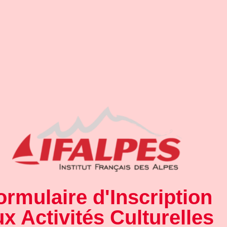
ormulaire d'Inscription
x Activités Culturelles