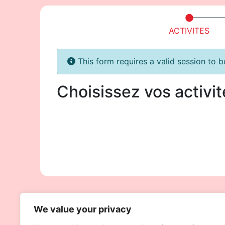
We value your privacy